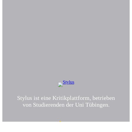
Stylus ist eine Kritikplattform, betrieben
von Studierenden der Uni Tübingen.
Instagram
TikTok
E-Mail